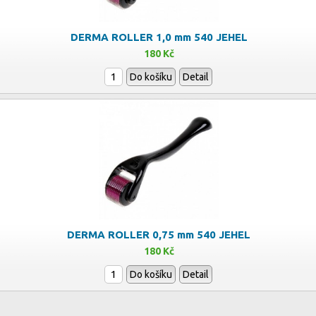
DERMA ROLLER 1,0 mm 540 JEHEL
180 Kč
Do košíku
Detail
DERMA ROLLER 0,75 mm 540 JEHEL
180 Kč
Do košíku
Detail