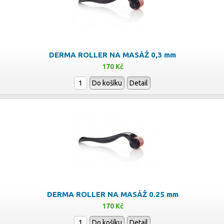
DERMA ROLLER NA MASÁŽ 0,3 mm
170 Kč
Do košíku
Detail
DERMA ROLLER NA MASÁŽ 0.25 mm
170 Kč
Do košíku
Detail