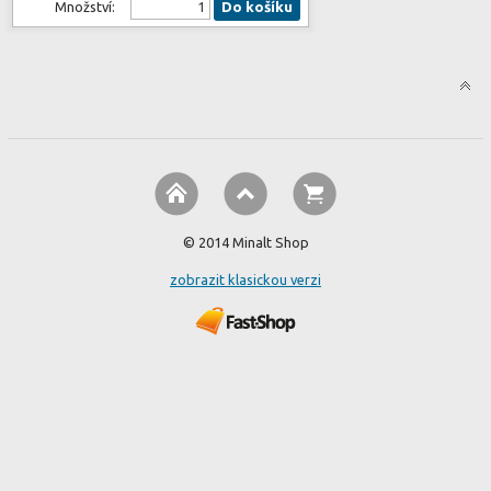
Množství:
Do košíku
© 2014 Minalt Shop
zobrazit klasickou verzi