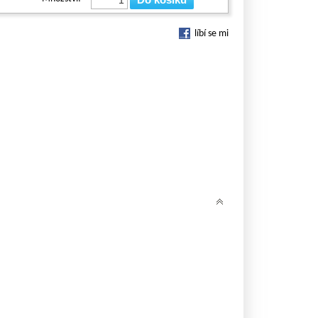
líbí se mi