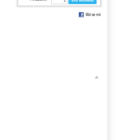
líbí se mi