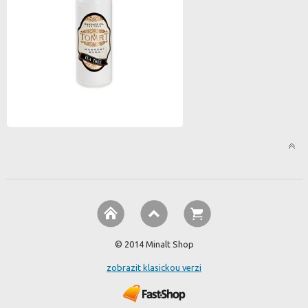
© 2014 Minalt Shop
zobrazit klasickou verzi