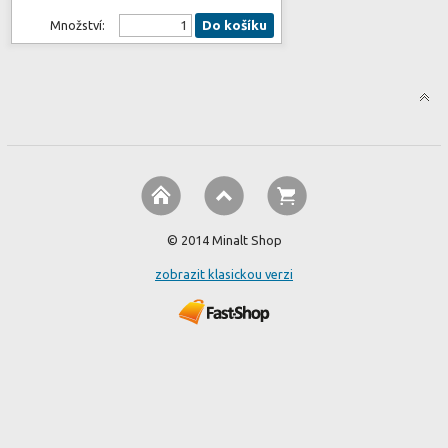
Množství:
Do košíku
© 2014 Minalt Shop
zobrazit klasickou verzi