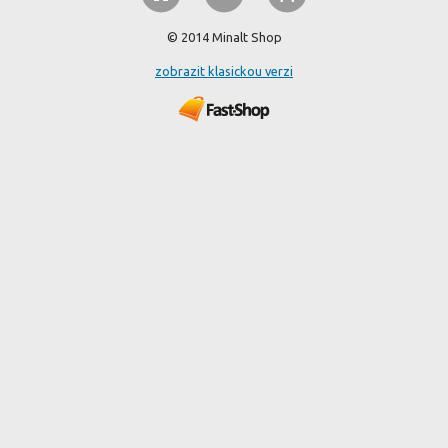
© 2014 Minalt Shop
zobrazit klasickou verzi