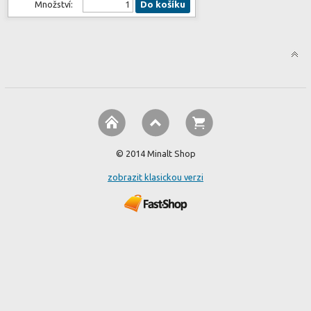
Množství:
Do košíku
© 2014 Minalt Shop
zobrazit klasickou verzi