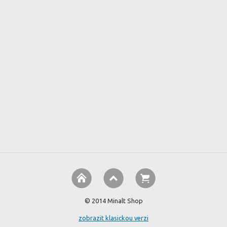
© 2014 Minalt Shop
zobrazit klasickou verzi